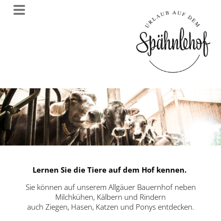
Lernen Sie die Tiere auf dem Hof kennen.
Sie können auf unserem Allgäuer Bauernhof neben
Milchkühen, Kälbern und Rindern
auch Ziegen, Hasen, Katzen und Ponys entdecken.