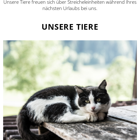
Unsere Tiere freuen sich über Streicheleinheiten während Ihres
nächsten Urlaubs bei uns.
UNSERE TIERE