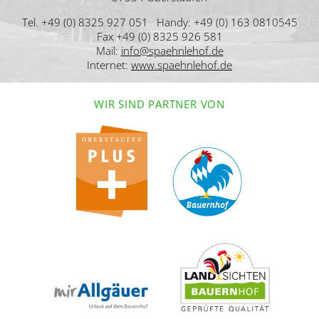
Tel. +49 (0) 8325 927 051 Handy: +49 (0) 163 0810545
Fax +49 (0) 8325 926 581
Mail:
info@spaehnlehof.de
Internet:
www.spaehnlehof.de
WIR SIND PARTNER VON