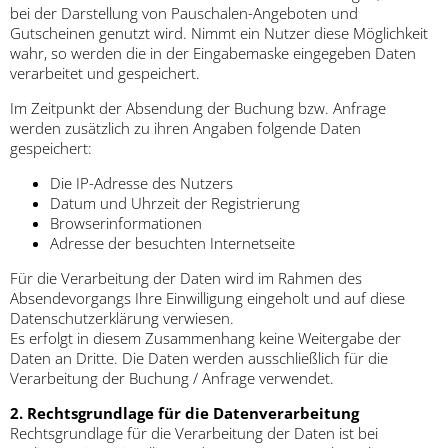
bei der Darstellung von Pauschalen-Angeboten und
Gutscheinen genutzt wird. Nimmt ein Nutzer diese Möglichkeit
wahr, so werden die in der Eingabemaske eingegeben Daten
verarbeitet und gespeichert.
Im Zeitpunkt der Absendung der Buchung bzw. Anfrage
werden zusätzlich zu ihren Angaben folgende Daten
gespeichert:
Die IP-Adresse des Nutzers
Datum und Uhrzeit der Registrierung
Browserinformationen
Adresse der besuchten Internetseite
Für die Verarbeitung der Daten wird im Rahmen des
Absendevorgangs Ihre Einwilligung eingeholt und auf diese
Datenschutzerklärung verwiesen.
Es erfolgt in diesem Zusammenhang keine Weitergabe der
Daten an Dritte. Die Daten werden ausschließlich für die
Verarbeitung der Buchung / Anfrage verwendet.
2. Rechtsgrundlage für die Datenverarbeitung
Rechtsgrundlage für die Verarbeitung der Daten ist bei