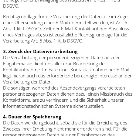
DSGVO.
Rechtsgrundlage für die Verarbeitung der Daten, die im Zuge
einer Übersendung einer E-Mail übermittelt werden, ist Art. 6
Abs. 1 lit. f DSGVO. Zielt der E-Mail-Kontakt auf den Abschluss
eines Vertrages ab, so ist zusätzliche Rechtsgrundlage für die
Verarbeitung Art. 6 Abs. 1 lit. b DSGVO.
3. Zweck der Datenverarbeitung
Die Verarbeitung der personenbezogenen Daten aus der
Eingabemaske dient uns allein zur Bearbeitung der
Kontaktaufnahme. Im Falle einer Kontaktaufnahme per E-Mail
liegt hieran auch das erforderliche berechtigte Interesse an der
Verarbeitung der Daten.
Die sonstigen während des Absendevorgangs verarbeiteten
personenbezogenen Daten dienen dazu, einen Missbrauch des
Kontaktformulars zu verhindern und die Sicherheit unserer
informationstechnischen Systeme sicherzustellen.
4. Dauer der Speicherung
Die Daten werden gelöscht, sobald sie für die Erreichung des
Zweckes ihrer Erhebung nicht mehr erforderlich sind. Für die
personenbezogenen Daten aus der Eingabemaske des