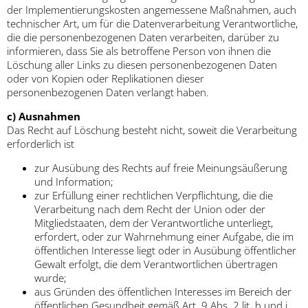
der Implementierungskosten angemessene Maßnahmen, auch
technischer Art, um für die Datenverarbeitung Verantwortliche,
die die personenbezogenen Daten verarbeiten, darüber zu
informieren, dass Sie als betroffene Person von ihnen die
Löschung aller Links zu diesen personenbezogenen Daten
oder von Kopien oder Replikationen dieser
personenbezogenen Daten verlangt haben.
c) Ausnahmen
Das Recht auf Löschung besteht nicht, soweit die Verarbeitung
erforderlich ist
zur Ausübung des Rechts auf freie Meinungsäußerung
und Information;
zur Erfüllung einer rechtlichen Verpflichtung, die die
Verarbeitung nach dem Recht der Union oder der
Mitgliedstaaten, dem der Verantwortliche unterliegt,
erfordert, oder zur Wahrnehmung einer Aufgabe, die im
öffentlichen Interesse liegt oder in Ausübung öffentlicher
Gewalt erfolgt, die dem Verantwortlichen übertragen
wurde;
aus Gründen des öffentlichen Interesses im Bereich der
öffentlichen Gesundheit gemäß Art. 9 Abs. 2 lit. h und i