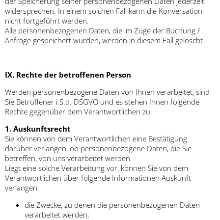
der Speicherung seiner personenbezogenen Daten jederzeit
widersprechen. In einem solchen Fall kann die Konversation
nicht fortgeführt werden.
Alle personenbezogenen Daten, die im Zuge der Buchung /
Anfrage gespeichert wurden, werden in diesem Fall gelöscht.
IX. Rechte der betroffenen Person
Werden personenbezogene Daten von Ihnen verarbeitet, sind
Sie Betroffener i.S.d. DSGVO und es stehen Ihnen folgende
Rechte gegenüber dem Verantwortlichen zu:
1. Auskunftsrecht
Sie können von dem Verantwortlichen eine Bestätigung
darüber verlangen, ob personenbezogene Daten, die Sie
betreffen, von uns verarbeitet werden.
Liegt eine solche Verarbeitung vor, können Sie von dem
Verantwortlichen über folgende Informationen Auskunft
verlangen:
die Zwecke, zu denen die personenbezogenen Daten
verarbeitet werden;