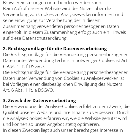
Browsereinstellungen unterbunden werden kann.
Beim Aufruf unserer Website wird der Nutzer über die
Verwendung von Cookies zu Analysezwecken informiert und
seine Einwilligung zur Verarbeitung der in diesem
Zusammenhang verwendeten personenbezogenen Daten
eingeholt. In diesem Zusammenhang erfolgt auch ein Hinweis
auf diese Datenschutzerklärung.
2. Rechtsgrundlage für die Datenverarbeitung
Die Rechtsgrundlage für die Verarbeitung personenbezogener
Daten unter Verwendung technisch notweniger Cookies ist Art.
6 Abs. 1 lit. f DSGVO.
Die Rechtsgrundlage für die Verarbeitung personenbezogener
Daten unter Verwendung von Cookies zu Analysezwecken ist
bei Vorliegen einer diesbezüglichen Einwilligung des Nutzers
Art. 6 Abs. 1 lit. a DSGVO.
3. Zweck der Datenverarbeitung
Die Verwendung der Analyse-Cookies erfolgt zu dem Zweck, die
Qualität unserer Website und ihre Inhalte zu verbessern. Durch
die Analyse-Cookies erfahren wir, wie die Website genutzt wird
und können so unser Angebot stetig optimieren.
In diesen Zwecken liegt auch unser berechtigtes Interesse in