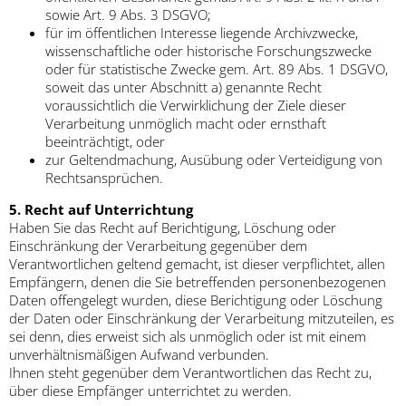
sowie Art. 9 Abs. 3 DSGVO;
für im öffentlichen Interesse liegende Archivzwecke,
wissenschaftliche oder historische Forschungszwecke
oder für statistische Zwecke gem. Art. 89 Abs. 1 DSGVO,
soweit das unter Abschnitt a) genannte Recht
voraussichtlich die Verwirklichung der Ziele dieser
Verarbeitung unmöglich macht oder ernsthaft
beeinträchtigt, oder
zur Geltendmachung, Ausübung oder Verteidigung von
Rechtsansprüchen.
5. Recht auf Unterrichtung
Haben Sie das Recht auf Berichtigung, Löschung oder
Einschränkung der Verarbeitung gegenüber dem
Verantwortlichen geltend gemacht, ist dieser verpflichtet, allen
Empfängern, denen die Sie betreffenden personenbezogenen
Daten offengelegt wurden, diese Berichtigung oder Löschung
der Daten oder Einschränkung der Verarbeitung mitzuteilen, es
sei denn, dies erweist sich als unmöglich oder ist mit einem
unverhältnismäßigen Aufwand verbunden.
Ihnen steht gegenüber dem Verantwortlichen das Recht zu,
über diese Empfänger unterrichtet zu werden.