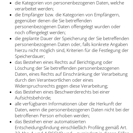
die Kategorien von personenbezogenen Daten, welche
verarbeitet werden;
die Empfänger bzw. die Kategorien von Empfängern,
gegenüber denen die Sie betreffenden
personenbezogenen Daten offengelegt wurden oder
noch offengelegt werden;
die geplante Dauer der Speicherung der Sie betreffenden
personenbezogenen Daten oder, falls konkrete Angaben
hierzu nicht möglich sind, Kriterien für die Festlegung der
Speicherdauer;
das Bestehen eines Rechts auf Berichtigung oder
Löschung der Sie betreffenden personenbezogenen
Daten, eines Rechts auf Einschränkung der Verarbeitung
durch den Verantwortlichen oder eines
Widerspruchsrechts gegen diese Verarbeitung;
das Bestehen eines Beschwerderechts bei einer
Aufsichtsbehörde;
alle verfügbaren Informationen über die Herkunft der
Daten, wenn die personenbezogenen Daten nicht bei der
betroffenen Person erhoben werden;
das Bestehen einer automatisierten
Entscheidungsfindung einschließlich Profiling gemäß Art.