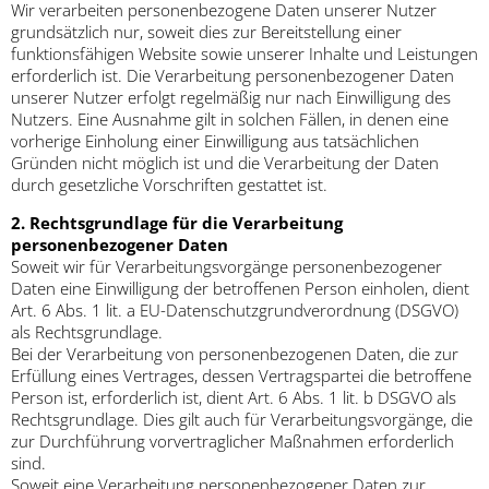
Wir verarbeiten personenbezogene Daten unserer Nutzer
grundsätzlich nur, soweit dies zur Bereitstellung einer
funktionsfähigen Website sowie unserer Inhalte und Leistungen
erforderlich ist. Die Verarbeitung personenbezogener Daten
unserer Nutzer erfolgt regelmäßig nur nach Einwilligung des
Nutzers. Eine Ausnahme gilt in solchen Fällen, in denen eine
vorherige Einholung einer Einwilligung aus tatsächlichen
Gründen nicht möglich ist und die Verarbeitung der Daten
durch gesetzliche Vorschriften gestattet ist.
2. Rechtsgrundlage für die Verarbeitung
personenbezogener Daten
Soweit wir für Verarbeitungsvorgänge personenbezogener
Daten eine Einwilligung der betroffenen Person einholen, dient
Art. 6 Abs. 1 lit. a EU-Datenschutzgrundverordnung (DSGVO)
als Rechtsgrundlage.
Bei der Verarbeitung von personenbezogenen Daten, die zur
Erfüllung eines Vertrages, dessen Vertragspartei die betroffene
Person ist, erforderlich ist, dient Art. 6 Abs. 1 lit. b DSGVO als
Rechtsgrundlage. Dies gilt auch für Verarbeitungsvorgänge, die
zur Durchführung vorvertraglicher Maßnahmen erforderlich
sind.
Soweit eine Verarbeitung personenbezogener Daten zur