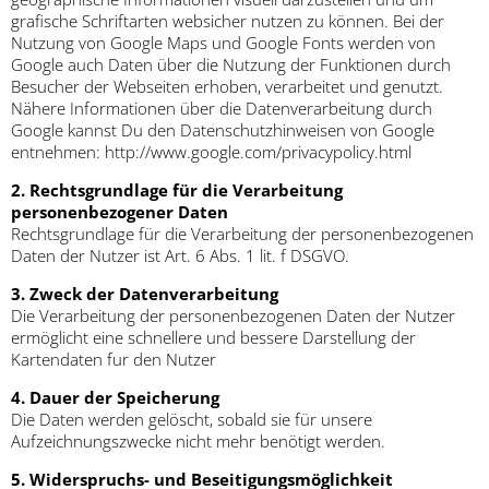
grafische Schriftarten websicher nutzen zu können. Bei der
Nutzung von Google Maps und Google Fonts werden von
Google auch Daten über die Nutzung der Funktionen durch
Besucher der Webseiten erhoben, verarbeitet und genutzt.
Nähere Informationen über die Datenverarbeitung durch
Google kannst Du den Datenschutzhinweisen von Google
entnehmen: http://www.google.com/privacypolicy.html
2. Rechtsgrundlage für die Verarbeitung
personenbezogener Daten
Rechtsgrundlage für die Verarbeitung der personenbezogenen
Daten der Nutzer ist Art. 6 Abs. 1 lit. f DSGVO.
3. Zweck der Datenverarbeitung
Die Verarbeitung der personenbezogenen Daten der Nutzer
ermöglicht eine schnellere und bessere Darstellung der
Kartendaten fur den Nutzer
4. Dauer der Speicherung
Die Daten werden gelöscht, sobald sie für unsere
Aufzeichnungszwecke nicht mehr benötigt werden.
5. Widerspruchs- und Beseitigungsmöglichkeit