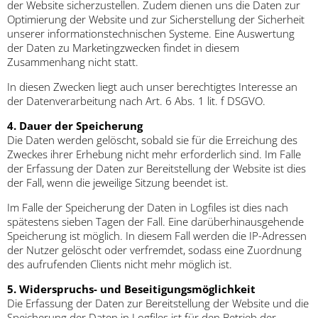
der Website sicherzustellen. Zudem dienen uns die Daten zur
Optimierung der Website und zur Sicherstellung der Sicherheit
unserer informationstechnischen Systeme. Eine Auswertung
der Daten zu Marketingzwecken findet in diesem
Zusammenhang nicht statt.
In diesen Zwecken liegt auch unser berechtigtes Interesse an
der Datenverarbeitung nach Art. 6 Abs. 1 lit. f DSGVO.
4. Dauer der Speicherung
Die Daten werden gelöscht, sobald sie für die Erreichung des
Zweckes ihrer Erhebung nicht mehr erforderlich sind. Im Falle
der Erfassung der Daten zur Bereitstellung der Website ist dies
der Fall, wenn die jeweilige Sitzung beendet ist.
Im Falle der Speicherung der Daten in Logfiles ist dies nach
spätestens sieben Tagen der Fall. Eine darüberhinausgehende
Speicherung ist möglich. In diesem Fall werden die IP-Adressen
der Nutzer gelöscht oder verfremdet, sodass eine Zuordnung
des aufrufenden Clients nicht mehr möglich ist.
5. Widerspruchs- und Beseitigungsmöglichkeit
Die Erfassung der Daten zur Bereitstellung der Website und die
Speicherung der Daten in Logfiles ist für den Betrieb der