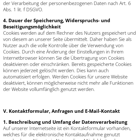
der Verarbeitung der personenbezogenen Daten nach Art. 6
Abs. 1 lit. f DSGVO.
4. Dauer der Speicherung, Widerspruchs- und
Beseitigungsmöglichkeit
Cookies werden auf dem Rechner des Nutzers gespeichert und
von diesem an unserer Seite übermittelt. Daher haben Sie als
Nutzer auch die volle Kontrolle über die Verwendung von
Cookies. Durch eine Änderung der Einstellungen in Ihrem
Internetbrowser können Sie die Übertragung von Cookies
deaktivieren oder einschränken. Bereits gespeicherte Cookies
können jederzeit gelöscht werden. Dies kann auch
automatisiert erfolgen. Werden Cookies für unsere Website
deaktiviert, können möglicherweise nicht mehr alle Funktionen
der Website vollumfänglich genutzt werden.
V. Kontaktformular, Anfragen und E-Mail-Kontakt
1. Beschreibung und Umfang der Datenverarbeitung
Auf unserer Internetseite ist ein Kontaktformular vorhanden,
welches für die elektronische Kontaktaufnahme genutzt