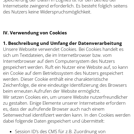
Internetseite zwingend erforderlich. Es besteht folglich seitens
des Nutzers keine Widerspruchsmöglichkeit.
IV. Verwendung von Cookies
1. Beschreibung und Umfang der Datenverarbeitung
Unsere Webseite verwendet Cookies. Bei Cookies handelt es
sich um Textdateien, die im Internetbrowser bzw. vom
Internetbrowser auf dem Computersystem des Nutzers
gespeichert werden. Ruft ein Nutzer eine Website auf, so kann
ein Cookie auf dem Betriebssystem des Nutzers gespeichert
werden. Dieser Cookie enthält eine charakteristische
Zeichenfolge, die eine eindeutige Identifizierung des Browsers
beim erneuten Aufrufen der Website ermöglicht.
Wir setzen Cookies ein, um unsere Website nutzerfreundlicher
zu gestalten. Einige Elemente unserer Internetseite erfordern
es, dass der aufrufende Browser auch nach einem
Seitenwechsel identifiziert werden kann. In den Cookies werden
dabei folgende Daten gespeichert und übermittelt:
Session ID’s des CMS für z.B. Zuordnung von