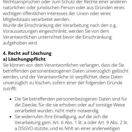
Rechtsansprüchen oder zum Schutz der Rechte einer anderen
natürlichen oder juristischen Person oder aus Gründen eines
wichtigen öffentlichen Interesses der Union oder eines
Mitgliedstaats verarbeitet werden.
Wurde die Einschränkung der Verarbeitung nach den o.g.
Voraussetzungen eingeschränkt, werden Sie von dem
Verantwortlichen unterrichtet bevor die Einschränkung
aufgehoben wird.
4. Recht auf Löschung
a) Löschungspflicht
Sie können von dem Verantwortlichen verlangen, dass die Sie
betreffenden personenbezogenen Daten unverzüglich gelöscht
werden, und der Verantwortliche ist verpflichtet, diese Daten
unverzüglich zu löschen, sofern einer der folgenden Gründe
zutrifft:
Die Sie betreffenden personenbezogenen Daten sind für
die Zwecke, für die sie erhoben oder auf sonstige Weise
verarbeitet wurden, nicht mehr notwendig.
Sie widerrufen Ihre Einwilligung, auf die sich die
Verarbeitung gem. Art. 6 Abs. 1 lit. a oder Art. 9 Abs. 2 lit.
a DSGVO stützte, und es fehlt an einer anderweitigen