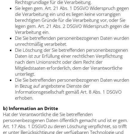
Rechtsgrundlage für die Verarbeitung.
Sie legen gem. Art. 21 Abs. 1 DSGVO Widerspruch gegen
die Verarbeitung ein und es liegen keine vorrangigen
berechtigten Gründe für die Verarbeitung vor, oder Sie
legen gem. Art. 21 Abs. 2 DSGVO Widerspruch gegen die
Verarbeitung ein.
Die Sie betreffenden personenbezogenen Daten wurden
unrechtmäßig verarbeitet.
Die Löschung der Sie betreffenden personenbezogenen
Daten ist zur Erfüllung einer rechtlichen Verpflichtung
nach dem Unionsrecht oder dem Recht der
Mitgliedstaaten erforderlich, dem der Verantwortliche
unterliegt.
Die Sie betreffenden personenbezogenen Daten wurden
in Bezug auf angebotene Dienste der
Informationsgesellschaft gemäß Art. 8 Abs. 1 DSGVO
erhoben.
b) Information an Dritte
Hat der Verantwortliche die Sie betreffenden
personenbezogenen Daten öffentlich gemacht und ist er gem.
Art. 17 Abs. 1 DSGVO zu deren Löschung verpflichtet, so trifft
er unter Berücksichtigung der verfügbaren Technologie und