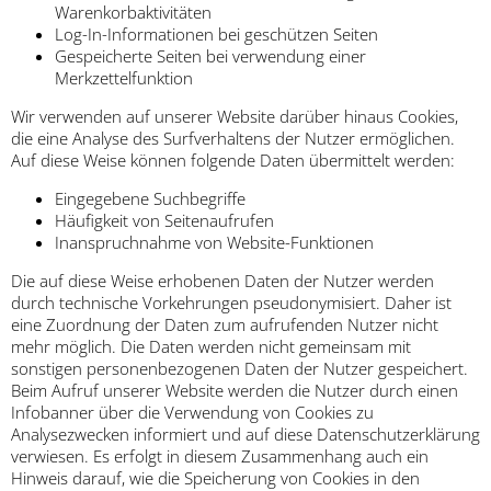
Warenkorbaktivitäten
Log-In-Informationen bei geschützen Seiten
Gespeicherte Seiten bei verwendung einer
Merkzettelfunktion
Wir verwenden auf unserer Website darüber hinaus Cookies,
die eine Analyse des Surfverhaltens der Nutzer ermöglichen.
Auf diese Weise können folgende Daten übermittelt werden:
Eingegebene Suchbegriffe
Häufigkeit von Seitenaufrufen
Inanspruchnahme von Website-Funktionen
Die auf diese Weise erhobenen Daten der Nutzer werden
durch technische Vorkehrungen pseudonymisiert. Daher ist
eine Zuordnung der Daten zum aufrufenden Nutzer nicht
mehr möglich. Die Daten werden nicht gemeinsam mit
sonstigen personenbezogenen Daten der Nutzer gespeichert.
Beim Aufruf unserer Website werden die Nutzer durch einen
Infobanner über die Verwendung von Cookies zu
Analysezwecken informiert und auf diese Datenschutzerklärung
verwiesen. Es erfolgt in diesem Zusammenhang auch ein
Hinweis darauf, wie die Speicherung von Cookies in den