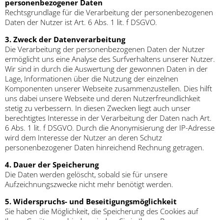
personenbezogener Daten
Rechtsgrundlage für die Verarbeitung der personenbezogenen
Daten der Nutzer ist Art. 6 Abs. 1 lit. f DSGVO.
3. Zweck der Datenverarbeitung
Die Verarbeitung der personenbezogenen Daten der Nutzer
ermöglicht uns eine Analyse des Surfverhaltens unserer Nutzer.
Wir sind in durch die Auswertung der gewonnen Daten in der
Lage, Informationen über die Nutzung der einzelnen
Komponenten unserer Webseite zusammenzustellen. Dies hilft
uns dabei unsere Webseite und deren Nutzerfreundlichkeit
stetig zu verbessern. In diesen Zwecken liegt auch unser
berechtigtes Interesse in der Verarbeitung der Daten nach Art.
6 Abs. 1 lit. f DSGVO. Durch die Anonymisierung der IP-Adresse
wird dem Interesse der Nutzer an deren Schutz
personenbezogener Daten hinreichend Rechnung getragen.
4. Dauer der Speicherung
Die Daten werden gelöscht, sobald sie für unsere
Aufzeichnungszwecke nicht mehr benötigt werden.
5. Widerspruchs- und Beseitigungsmöglichkeit
Sie haben die Möglichkeit, die Speicherung des Cookies auf