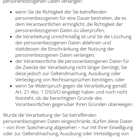
personenbezogenen Daten verlangen:
wenn Sie die Richtigkeit der Sie betreffenden
personenbezogenen für eine Dauer bestreiten, die es
dem Verantwortlichen ermöglicht, die Richtigkeit der
personenbezogenen Daten zu überprüfen;
die Verarbeitung unrechtmäßig ist und Sie die Löschung
der personenbezogenen Daten ablehnen und
stattdessen die Einschränkung der Nutzung der
personenbezogenen Daten verlangen;
der Verantwortliche die personenbezogenen Daten für
die Zwecke der Verarbeitung nicht länger benötigt, Sie
diese jedoch zur Geltendmachung, Ausübung oder
Verteidigung von Rechtsansprüchen benötigen, oder
wenn Sie Widerspruch gegen die Verarbeitung gemäß
Art. 21 Abs. 1 DSGVO eingelegt haben und noch nicht
feststeht, ob die berechtigten Gründe des
Verantwortlichen gegenüber Ihren Gründen überwiegen.
Wurde die Verarbeitung der Sie betreffenden
personenbezogenen Daten eingeschränkt, dürfen diese Daten
– von ihrer Speicherung abgesehen – nur mit Ihrer Einwilligung
oder zur Geltendmachung, Ausübung oder Verteidigung von