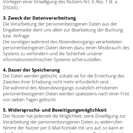
Vorliegen einer Einwilligung des Nutzers Art. 6 Abs. 1 lit. a
DSGVO.
3. Zweck der Datenverarbeitung
Die Verarbeitung der personenbezogenen Daten aus der
Eingabemaske dient uns allein zur Bearbeitung der Buchung
bzw. Anfrage.
Die sonstigen während des Absendevorgangs verarbeiteten
personenbezogenen Daten dienen dazu, einen Missbrauch des
Systems zu verhindern und die Sicherheit unserer
informationstechnischen Systeme sicherzustellen.
4. Dauer der Speicherung
Die Daten werden gelöscht, sobald sie für die Erreichung des
Zweckes ihrer Erhebung nicht mehr erforderlich sind.
Die während des Absendevorgangs zusätzlich erhobenen
personenbezogenen Daten werden spätestens nach einer Frist
von sieben Tagen gelöscht.
5. Widerspruchs- und Beseitigungsmöglichkeit
Der Nutzer hat jederzeit die Möglichkeit, seine Einwilligung zur
Verarbeitung der personenbezogenen Daten zu widerrufen.
Nimmt der Nutzer per E-Mail Kontakt mit uns auf, so kann er