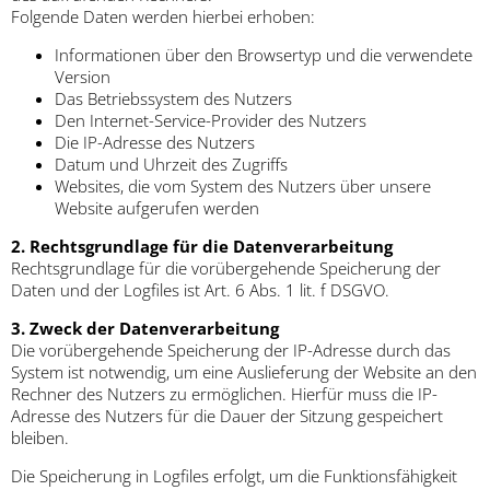
Folgende Daten werden hierbei erhoben:
Informationen über den Browsertyp und die verwendete
Version
Das Betriebssystem des Nutzers
Den Internet-Service-Provider des Nutzers
Die IP-Adresse des Nutzers
Datum und Uhrzeit des Zugriffs
Websites, die vom System des Nutzers über unsere
Website aufgerufen werden
2. Rechtsgrundlage für die Datenverarbeitung
Rechtsgrundlage für die vorübergehende Speicherung der
Daten und der Logfiles ist Art. 6 Abs. 1 lit. f DSGVO.
3. Zweck der Datenverarbeitung
Die vorübergehende Speicherung der IP-Adresse durch das
System ist notwendig, um eine Auslieferung der Website an den
Rechner des Nutzers zu ermöglichen. Hierfür muss die IP-
Adresse des Nutzers für die Dauer der Sitzung gespeichert
bleiben.
Die Speicherung in Logfiles erfolgt, um die Funktionsfähigkeit