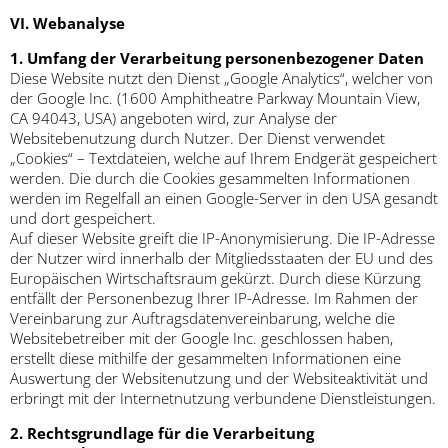
VI. Webanalyse
1. Umfang der Verarbeitung personenbezogener Daten
Diese Website nutzt den Dienst „Google Analytics“, welcher von
der Google Inc. (1600 Amphitheatre Parkway Mountain View,
CA 94043, USA) angeboten wird, zur Analyse der
Websitebenutzung durch Nutzer. Der Dienst verwendet
„Cookies“ – Textdateien, welche auf Ihrem Endgerät gespeichert
werden. Die durch die Cookies gesammelten Informationen
werden im Regelfall an einen Google-Server in den USA gesandt
und dort gespeichert.
Auf dieser Website greift die IP-Anonymisierung. Die IP-Adresse
der Nutzer wird innerhalb der Mitgliedsstaaten der EU und des
Europäischen Wirtschaftsraum gekürzt. Durch diese Kürzung
entfällt der Personenbezug Ihrer IP-Adresse. Im Rahmen der
Vereinbarung zur Auftragsdatenvereinbarung, welche die
Websitebetreiber mit der Google Inc. geschlossen haben,
erstellt diese mithilfe der gesammelten Informationen eine
Auswertung der Websitenutzung und der Websiteaktivität und
erbringt mit der Internetnutzung verbundene Dienstleistungen.
2. Rechtsgrundlage für die Verarbeitung