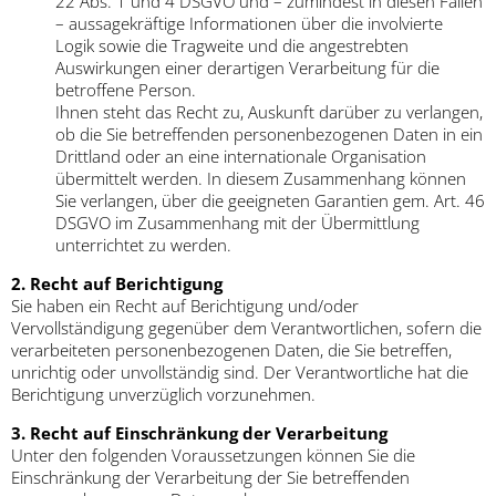
22 Abs. 1 und 4 DSGVO und – zumindest in diesen Fällen
– aussagekräftige Informationen über die involvierte
Logik sowie die Tragweite und die angestrebten
Auswirkungen einer derartigen Verarbeitung für die
betroffene Person.
Ihnen steht das Recht zu, Auskunft darüber zu verlangen,
ob die Sie betreffenden personenbezogenen Daten in ein
Drittland oder an eine internationale Organisation
übermittelt werden. In diesem Zusammenhang können
Sie verlangen, über die geeigneten Garantien gem. Art. 46
DSGVO im Zusammenhang mit der Übermittlung
unterrichtet zu werden.
2. Recht auf Berichtigung
Sie haben ein Recht auf Berichtigung und/oder
Vervollständigung gegenüber dem Verantwortlichen, sofern die
verarbeiteten personenbezogenen Daten, die Sie betreffen,
unrichtig oder unvollständig sind. Der Verantwortliche hat die
Berichtigung unverzüglich vorzunehmen.
3. Recht auf Einschränkung der Verarbeitung
Unter den folgenden Voraussetzungen können Sie die
Einschränkung der Verarbeitung der Sie betreffenden