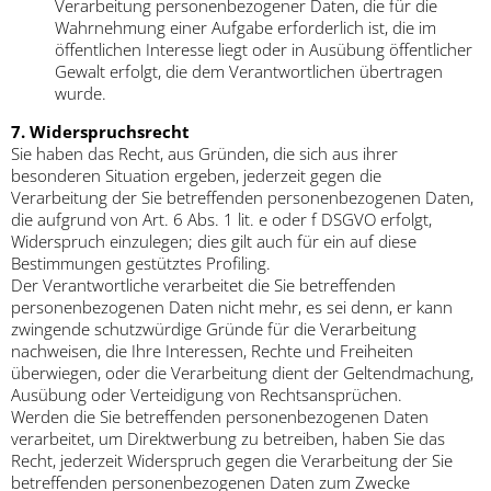
Verarbeitung personenbezogener Daten, die für die
Wahrnehmung einer Aufgabe erforderlich ist, die im
öffentlichen Interesse liegt oder in Ausübung öffentlicher
Gewalt erfolgt, die dem Verantwortlichen übertragen
wurde.
7. Widerspruchsrecht
Sie haben das Recht, aus Gründen, die sich aus ihrer
besonderen Situation ergeben, jederzeit gegen die
Verarbeitung der Sie betreffenden personenbezogenen Daten,
die aufgrund von Art. 6 Abs. 1 lit. e oder f DSGVO erfolgt,
Widerspruch einzulegen; dies gilt auch für ein auf diese
Bestimmungen gestütztes Profiling.
Der Verantwortliche verarbeitet die Sie betreffenden
personenbezogenen Daten nicht mehr, es sei denn, er kann
zwingende schutzwürdige Gründe für die Verarbeitung
nachweisen, die Ihre Interessen, Rechte und Freiheiten
überwiegen, oder die Verarbeitung dient der Geltendmachung,
Ausübung oder Verteidigung von Rechtsansprüchen.
Werden die Sie betreffenden personenbezogenen Daten
verarbeitet, um Direktwerbung zu betreiben, haben Sie das
Recht, jederzeit Widerspruch gegen die Verarbeitung der Sie
betreffenden personenbezogenen Daten zum Zwecke