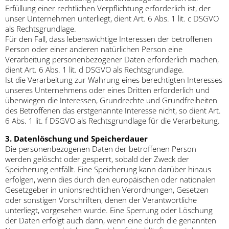
Erfüllung einer rechtlichen Verpflichtung erforderlich ist, der
unser Unternehmen unterliegt, dient Art. 6 Abs. 1 lit. c DSGVO
als Rechtsgrundlage.
Für den Fall, dass lebenswichtige Interessen der betroffenen
Person oder einer anderen natürlichen Person eine
Verarbeitung personenbezogener Daten erforderlich machen,
dient Art. 6 Abs. 1 lit. d DSGVO als Rechtsgrundlage.
Ist die Verarbeitung zur Wahrung eines berechtigten Interesses
unseres Unternehmens oder eines Dritten erforderlich und
überwiegen die Interessen, Grundrechte und Grundfreiheiten
des Betroffenen das erstgenannte Interesse nicht, so dient Art.
6 Abs. 1 lit. f DSGVO als Rechtsgrundlage für die Verarbeitung.
3. Datenlöschung und Speicherdauer
Die personenbezogenen Daten der betroffenen Person
werden gelöscht oder gesperrt, sobald der Zweck der
Speicherung entfällt. Eine Speicherung kann darüber hinaus
erfolgen, wenn dies durch den europäischen oder nationalen
Gesetzgeber in unionsrechtlichen Verordnungen, Gesetzen
oder sonstigen Vorschriften, denen der Verantwortliche
unterliegt, vorgesehen wurde. Eine Sperrung oder Löschung
der Daten erfolgt auch dann, wenn eine durch die genannten