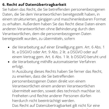
6. Recht auf Datenübertragbarkeit
Sie haben das Recht, die Sie betreffenden personenbezogenen
Daten, die Sie dem Verantwortlichen bereitgestellt haben, in
einem strukturierten, gängigen und maschinenlesbaren Format
zu erhalten. Außerdem haben Sie das Recht diese Daten einem
anderen Verantwortlichen ohne Behinderung durch den
Verantwortlichen, dem die personenbezogenen Daten
bereitgestellt wurden, zu übermitteln, sofern
die Verarbeitung auf einer Einwilligung gem. Art. 6 Abs. 1
lit. a DSGVO oder Art. 9 Abs. 2 lit. a DSGVO oder auf
einem Vertrag gem. Art. 6 Abs. 1 lit. b DSGVO beruht und
die Verarbeitung mithilfe automatisierter Verfahren
erfolgt.
In Ausübung dieses Rechts haben Sie ferner das Recht,
zu erwirken, dass die Sie betreffenden
personenbezogenen Daten direkt von einem
Verantwortlichen einem anderen Verantwortlichen
übermittelt werden, soweit dies technisch machbar ist.
Freiheiten und Rechte anderer Personen dürfen
hierdurch nicht beeinträchtigt werden.
Das Recht auf Datenübertragbarkeit gilt nicht für eine