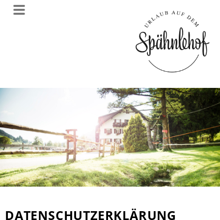
DATENSCHUTZERKLÄRUNG