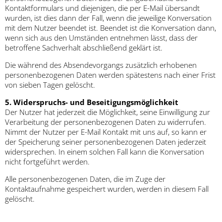
Kontaktformulars und diejenigen, die per E-Mail übersandt
wurden, ist dies dann der Fall, wenn die jeweilige Konversation
mit dem Nutzer beendet ist. Beendet ist die Konversation dann,
wenn sich aus den Umständen entnehmen lässt, dass der
betroffene Sachverhalt abschließend geklärt ist.
Die während des Absendevorgangs zusätzlich erhobenen
personenbezogenen Daten werden spätestens nach einer Frist
von sieben Tagen gelöscht.
5. Widerspruchs- und Beseitigungsmöglichkeit
Der Nutzer hat jederzeit die Möglichkeit, seine Einwilligung zur
Verarbeitung der personenbezogenen Daten zu widerrufen.
Nimmt der Nutzer per E-Mail Kontakt mit uns auf, so kann er
der Speicherung seiner personenbezogenen Daten jederzeit
widersprechen. In einem solchen Fall kann die Konversation
nicht fortgeführt werden.
Alle personenbezogenen Daten, die im Zuge der
Kontaktaufnahme gespeichert wurden, werden in diesem Fall
gelöscht.